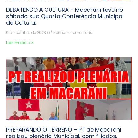
DEBATENDO A CULTURA – Macarani teve no
sábado sua Quarta Conferência Municipal
de Cultura.
9 de outubro de 2023
Nenhum comentário
Ler mais >>
PREPARANDO O TERRENO – PT de Macarani
realizou plenária Municipal, com filiados,