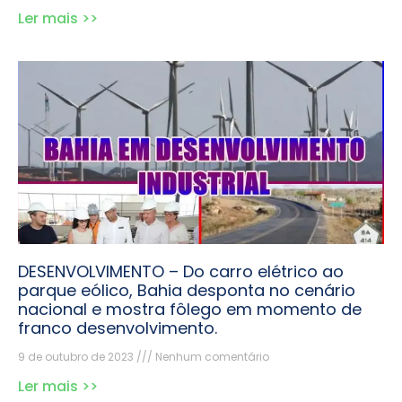
Ler mais >>
DESENVOLVIMENTO – Do carro elétrico ao
parque eólico, Bahia desponta no cenário
nacional e mostra fôlego em momento de
franco desenvolvimento.
9 de outubro de 2023
Nenhum comentário
Ler mais >>