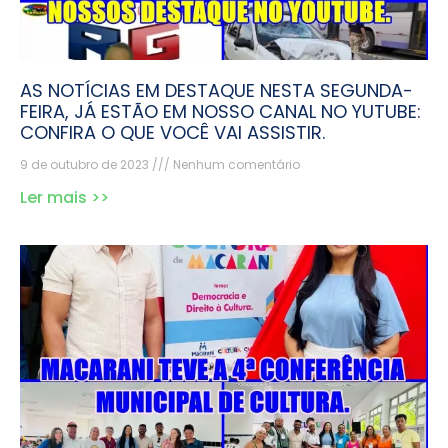
AS NOTÍCIAS EM DESTAQUE NESTA SEGUNDA-
FEIRA, JÁ ESTÃO EM NOSSO CANAL NO YUTUBE:
CONFIRA O QUE VOCÊ VAI ASSISTIR.
9 de outubro de 2023
Nenhum comentário
Ler mais >>