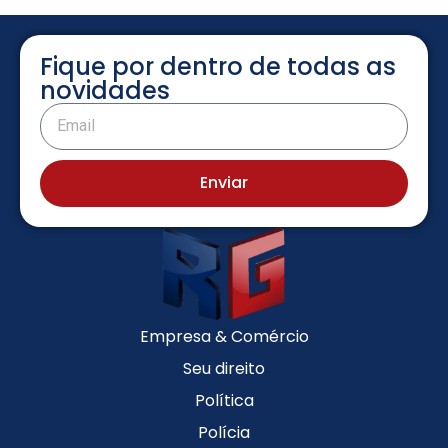
Fique por dentro de todas as
novidades
Enviar
Empresa & Comércio
Seu direito
Política
Polícia