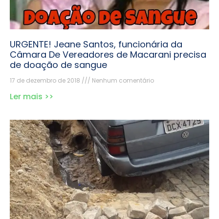
URGENTE! Jeane Santos, funcionária da
Câmara De Vereadores de Macarani precisa
de doação de sangue
17 de dezembro de 2018
Nenhum comentário
Ler mais >>