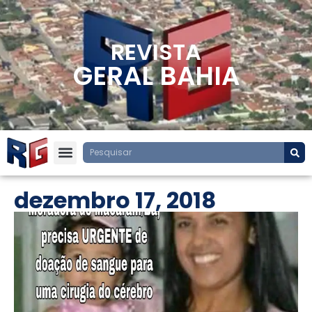
REVISTA
GERAL BAHIA
dezembro 17, 2018