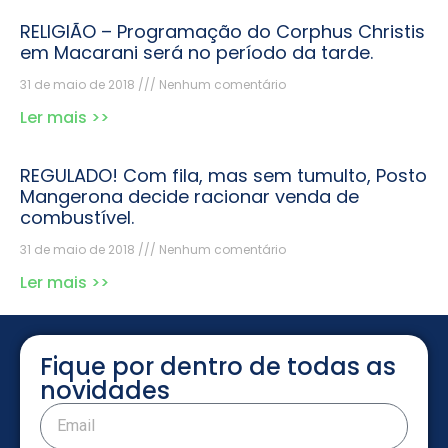
RELIGIÃO – Programação do Corphus Christis
em Macarani será no período da tarde.
31 de maio de 2018
Nenhum comentário
Ler mais >>
REGULADO! Com fila, mas sem tumulto, Posto
Mangerona decide racionar venda de
combustível.
31 de maio de 2018
Nenhum comentário
Ler mais >>
Fique por dentro de todas as
novidades