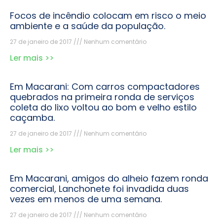
Focos de incêndio colocam em risco o meio
ambiente e a saúde da população.
27 de janeiro de 2017
Nenhum comentário
Ler mais >>
Em Macarani: Com carros compactadores
quebrados na primeira ronda de serviços
coleta do lixo voltou ao bom e velho estilo
caçamba.
27 de janeiro de 2017
Nenhum comentário
Ler mais >>
Em Macarani, amigos do alheio fazem ronda
comercial, Lanchonete foi invadida duas
vezes em menos de uma semana.
27 de janeiro de 2017
Nenhum comentário